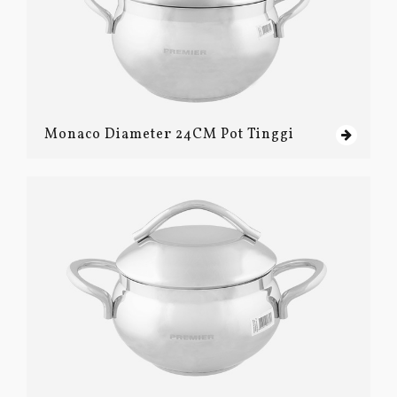
Monaco Diameter 24CM Pot Tinggi