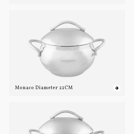
Monaco Diameter 22CM