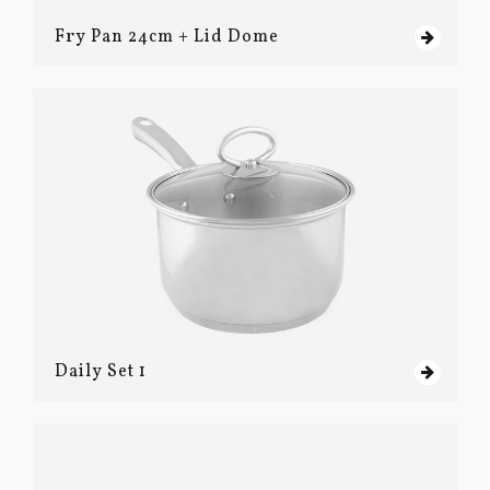
Fry Pan 24cm + Lid Dome
Daily Set 1