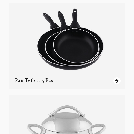
Pan Teflon 3 Pcs