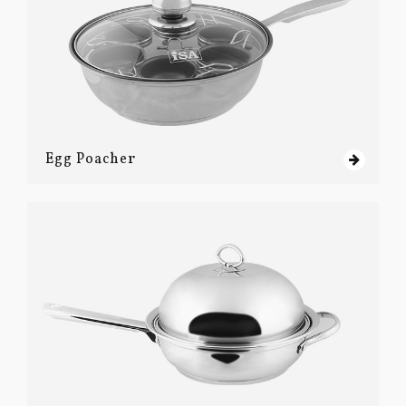
Egg Poacher