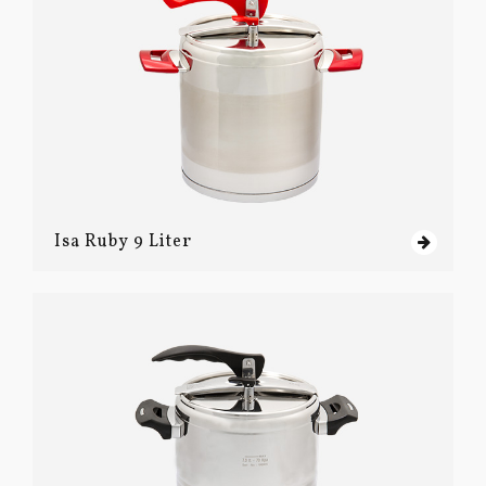
Isa Ruby 9 Liter