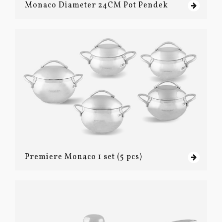
Monaco Diameter 24CM Pot Pendek
Premiere Monaco 1 set (5 pcs)