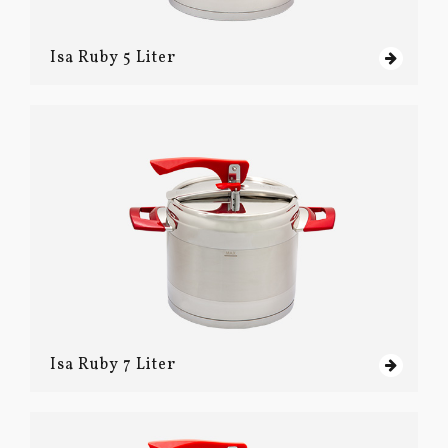
Isa Ruby 5 Liter
Isa Ruby 7 Liter