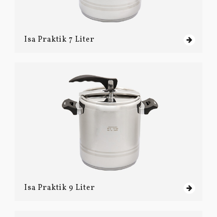
Isa Praktik 7 Liter
Isa Praktik 9 Liter