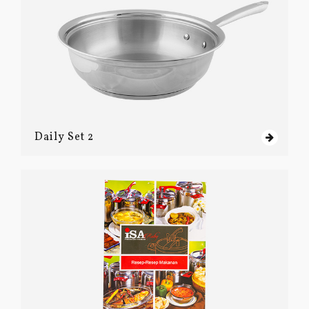
Daily Set 2