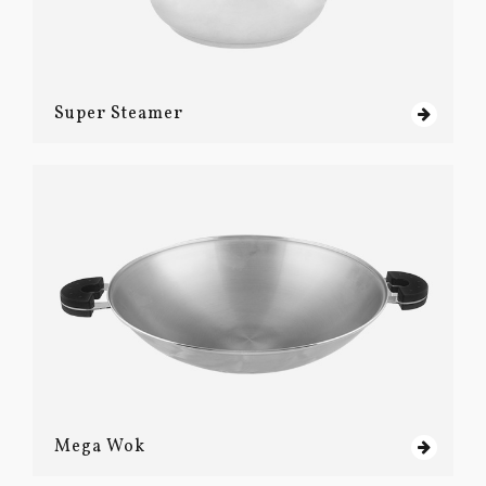
Super Steamer
Mega Wok