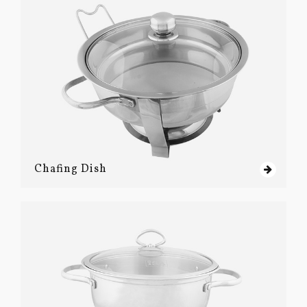
Chafing Dish