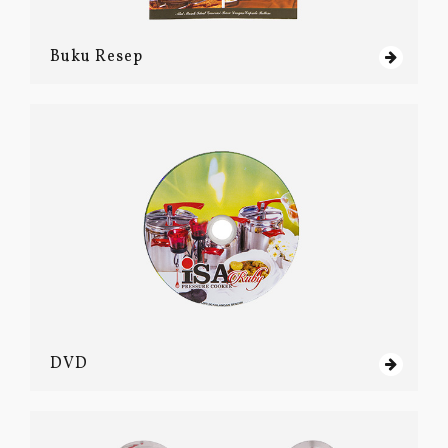
Buku Resep
DVD