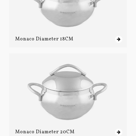
Monaco Diameter 18CM
Monaco Diameter 20CM