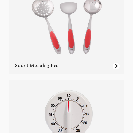
Sodet Merah 3 Pcs