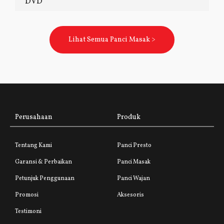
DVD
Lihat Semua Panci Masak >
Perusahaan
Produk
Tentang Kami
Panci Presto
Garansi & Perbaikan
Panci Masak
Petunjuk Penggunaan
Panci Wajan
Promosi
Aksesoris
Testimoni