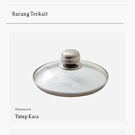
Barang Terkait
Aksesoris
Tutup Kaca