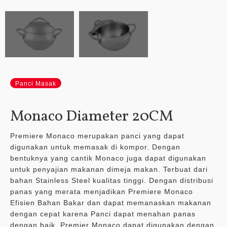
Panci Masak
Monaco Diameter 20CM
Premiere Monaco merupakan panci yang dapat
digunakan untuk memasak di kompor. Dengan
bentuknya yang cantik Monaco juga dapat digunakan
untuk penyajian makanan dimeja makan. Terbuat dari
bahan Stainless Steel kualitas tinggi. Dengan distribusi
panas yang merata menjadikan Premiere Monaco
Efisien Bahan Bakar dan dapat memanaskan makanan
dengan cepat karena Panci dapat menahan panas
dengan baik. Premier Monaco dapat digunakan dengan