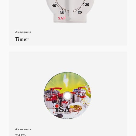
Aksesoris
Timer
Aksesoris