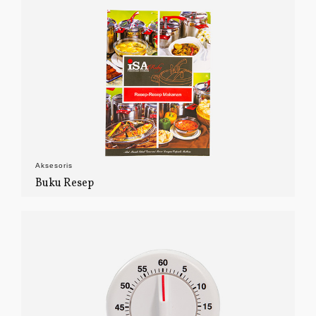
Aksesoris
Buku Resep