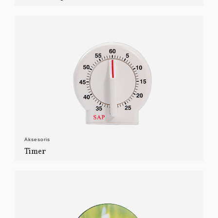
Aksesoris
Timer