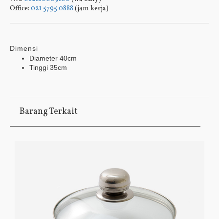
Office:
021 5795 0888
(jam kerja)
Dimensi
Diameter 40cm
Tinggi 35cm
Barang Terkait