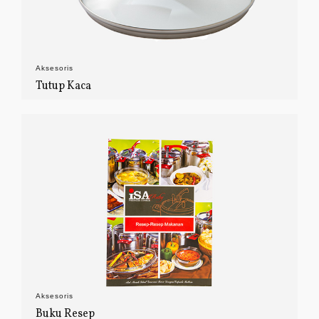
Aksesoris
Tutup Kaca
Aksesoris
Buku Resep