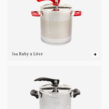
Isa Ruby 9 Liter