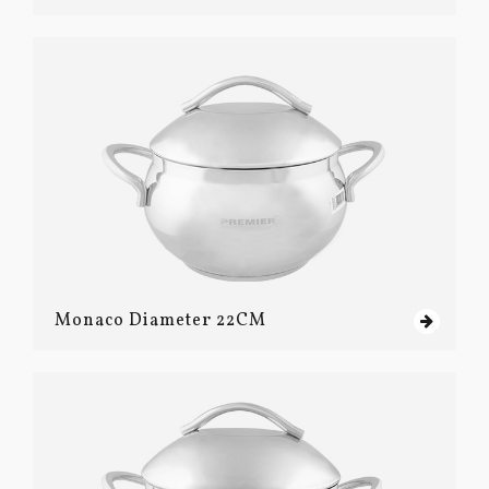
Monaco Diameter 22CM