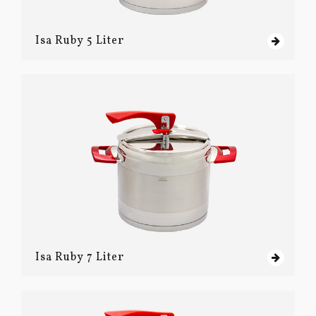
Isa Ruby 5 Liter
Isa Ruby 7 Liter