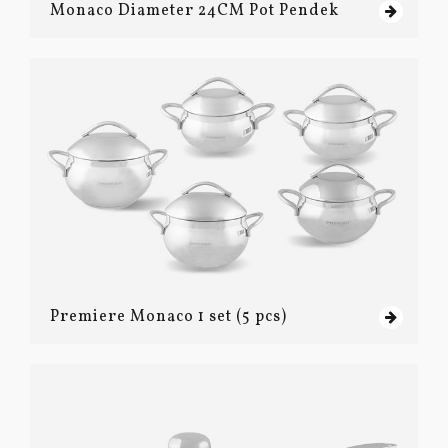
Monaco Diameter 24CM Pot Pendek
Premiere Monaco 1 set (5 pcs)