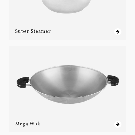
Super Steamer
Mega Wok