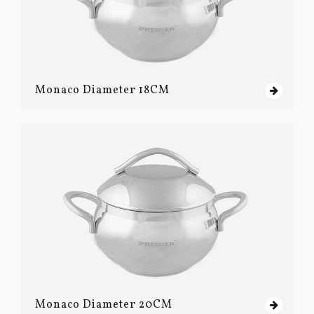
Monaco Diameter 18CM
Monaco Diameter 20CM