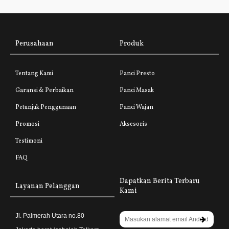
Perusahaan
Produk
Tentang Kami
Panci Presto
Garansi & Perbaikan
Panci Masak
Petunjuk Penggunaan
Panci Wajan
Promosi
Aksesoris
Testimoni
FAQ
Dapatkan Berita Terbaru
Layanan Pelanggan
Kami
Jl. Palmerah Utara no.80