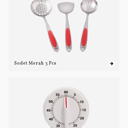
Sodet Merah 3 Pcs