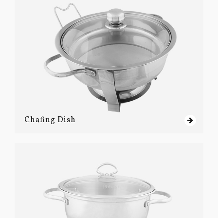
Chafing Dish