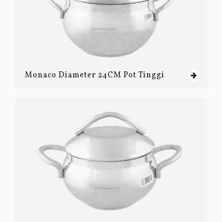
Monaco Diameter 24CM Pot Tinggi