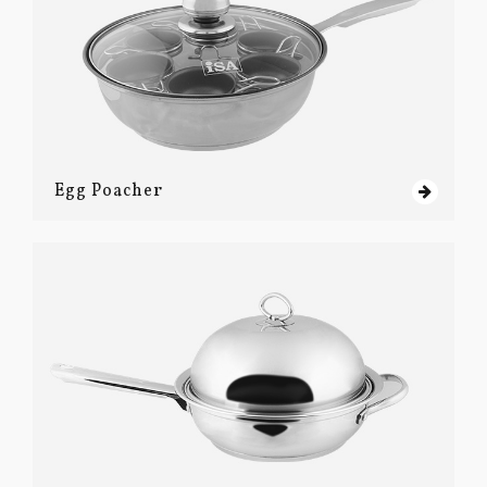
Egg Poacher