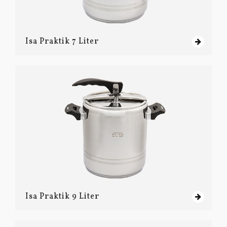
Isa Praktik 7 Liter
Isa Praktik 9 Liter