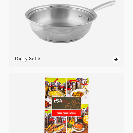
Daily Set 2