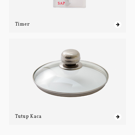
Timer
Tutup Kaca