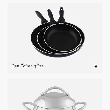
Pan Teflon 3 Pcs