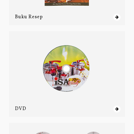
Buku Resep
DVD