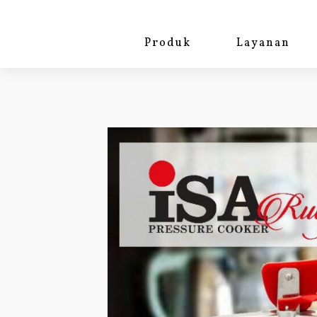
Produk
Layanan