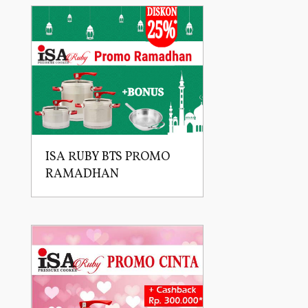
ISA RUBY BTS PROMO
RAMADHAN