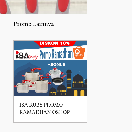
Promo Lainnya
ISA RUBY PROMO
RAMADHAN OSHOP