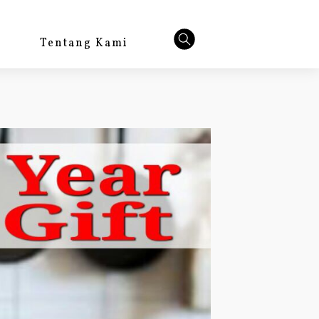
Tentang Kami