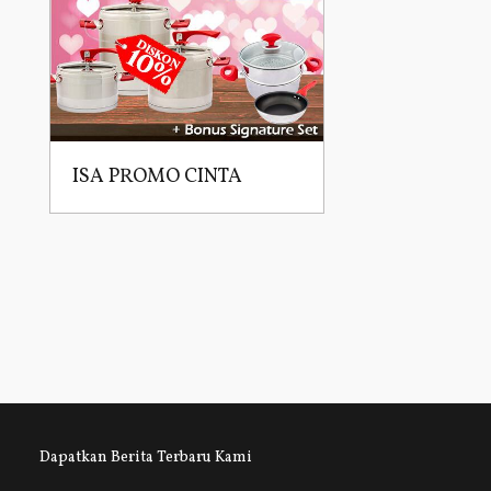
ISA PROMO CINTA
Dapatkan Berita Terbaru Kami