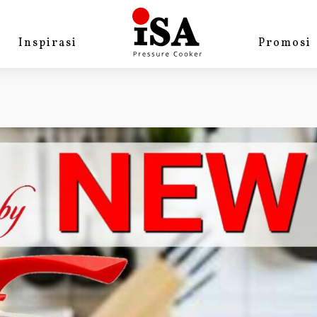
Inspirasi
Promosi