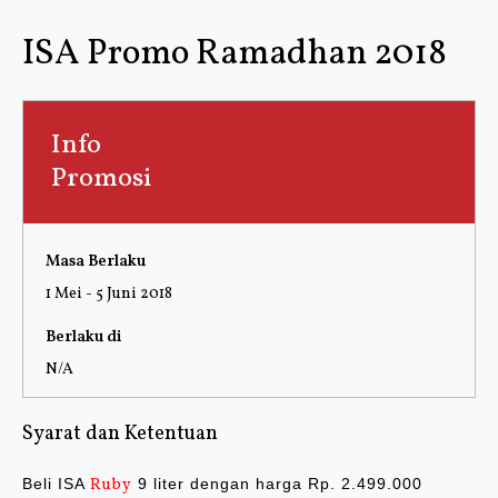
ISA Promo Ramadhan 2018
Info
Promosi
Masa Berlaku
1 Mei - 5 Juni 2018
Berlaku di
N/A
Syarat dan Ketentuan
Beli ISA
Ruby
9 liter dengan harga Rp. 2.499.000