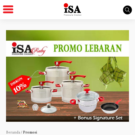
Beranda
/
Promosi