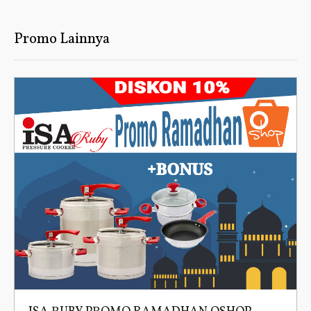
Promo Lainnya