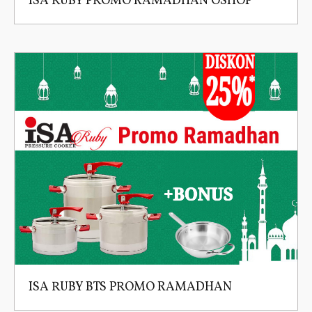
ISA RUBY PROMO RAMADHAN OSHOP
ISA RUBY BTS PROMO RAMADHAN