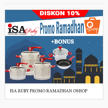
ISA RUBY PROMO RAMADHAN OSHOP