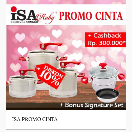
ISA PROMO CINTA