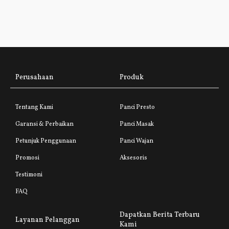
Perusahaan
Produk
Tentang Kami
Panci Presto
Garansi & Perbaikan
Panci Masak
Petunjuk Penggunaan
Panci Wajan
Promosi
Aksesoris
Testimoni
FAQ
Dapatkan Berita Terbaru
Layanan Pelanggan
Kami