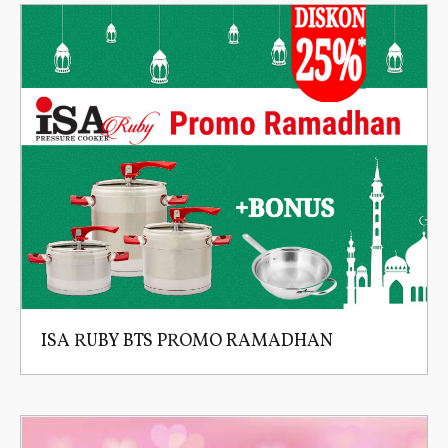
ISA RUBY BTS PROMO RAMADHAN