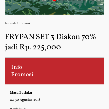
Beranda
/
Promosi
FRYPAN SET 3 Diskon 70%
jadi Rp. 225,000
Info
Promosi
Masa Berlaku
24-30 Agustus 2018